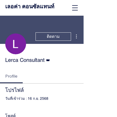
เลอค่า คอนซัลแทนท์
ขั้นตอนดำเนินการอื่นๆ
ติดตาม
ผู้ดูแลระบบ
Lerca Consultant
Profile
โปรไฟล์
วันที่เข้าร่วม : 16 ก.ย. 2568
โพสต์