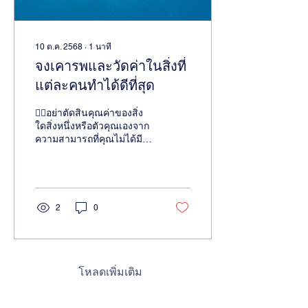
10 ต.ค. 2568
∙
1
นาที
จงเคารพและวัดค่าในสิ่งที่
แต่ละคนทำได้ดีที่สุด
👨‍⚖️อย่าตัดสินคุณค่าของสิ่ง
ใดสิ่งหนึ่งหรือตัวคุณเองจาก
ความสามารถที่คุณไม่ได้มี
มาแต่กำเนิด หรือความ
สามารถที่ไม่ใช่จุดแข็งตาม
ธรรมชาติของคุ...
2
0
โหลดเพิ่มเติม